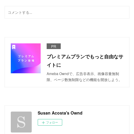
PR
プレミアムプランでもっと自由なサ
イトに
Ameba Owndで、広告非表示、画像容量無制
限、ページ数無制限などの機能を開放しよう。
Susan Acosta's Ownd
フォロー