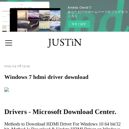
Ameba Owndで
あなただけのホームページやブログをつ
くろう
今すぐ試す
2023.04.08 19:29
Windows 7 hdmi driver download